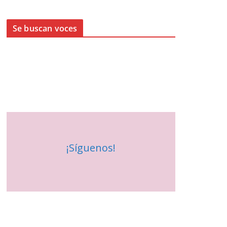
Se buscan voces
¿Quieres unirte a nosotros?
Llama 610 452 647
E-mail: info@alianzacoral.org
¡Síguenos!