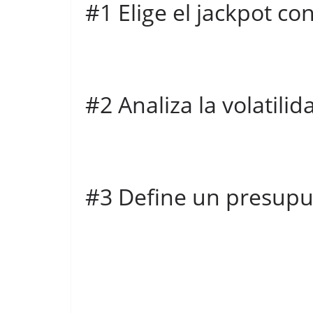
#1 Elige el jackpot c
El RTP (retorno al jugador) indica cuánto dinero 
supere el 96 %. En Casino Online, los juegos de bla
#2 Analiza la volatili
Una alta volatilidad significa premios menos frec
por volatilidad media; así tendrás más oportunida
#3 Define un presupu
Establece una cantidad máxima que estés dispuest
para bloquear cualquier gasto extra. Mantener este
Pros:
– Mayor control financiero