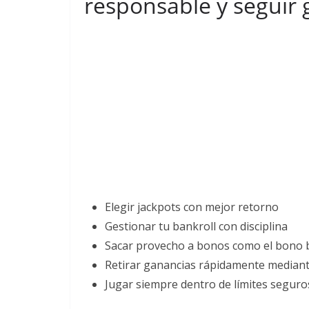
responsable y seguir
El último paso es integrar todos los aprendizajes 
claros para jugar; por ejemplo, una sesión no debe
auto‑exclusión si sientes que pierdes el control.
Recuerda que Casino Online también ofrece una s
donde puedes combinar tus ganancias de jackpots
Esta diversificación ayuda a equilibrar riesgos y a 
En resumen, seguir estas diez estrategias te permit
Elegir jackpots con mejor retorno
Gestionar tu bankroll con disciplina
Sacar provecho a bonos como el bono 
Retirar ganancias rápidamente median
Jugar siempre dentro de límites seguro