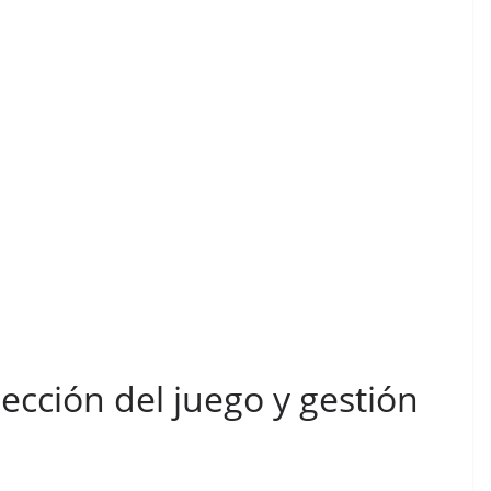
al de pagos sin demoras.
da sea generoso y los métodos de pago estén optimizados
lorar lo que ofrece el sitio. De hecho, al registrarte puedes
epósito y te da tiradas gratis en juegos seleccionados.
o Online incluye herramientas como límites de depósito y
miso con el juego responsable que todos los operadores
ina principal del casino y comprobar sus ofertas actuales aquí:
eva directamente a la sección donde se describen los jackpots en
nibles.
lección del juego y gestión