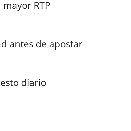
on mayor RTP
devuelve un juego a largo plazo. Busca jackpots cuyo RTP
ckjack live con jackpot suelen ofrecer este rango favorable.
dad antes de apostar
uentes pero más grandes. Si tu presupuesto es limitado, opta
des de ganar sin agotar tu bankroll rápidamente.
esto diario
o a perder cada día. Usa la herramienta de límites de depósito
 control evita sorpresas desagradables al final del mes.