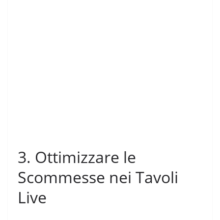
Per massimizzare i vantaggi, segui questi passaggi
numerati:
Accedi al tuo account entro le 10:00 UTC.
Controlla la pagina “Promozioni Live”.
Attiva l’offerta con un deposito minimo di €20.
Gli utenti più attivi ricevono un bonus extra del 10 % sul
totale delle vincite della settimana. Questo incentivo
spinge a giocare regolarmente, ma sempre con
moderazione.
3. Ottimizzare le
Scommesse nei Tavoli
Live