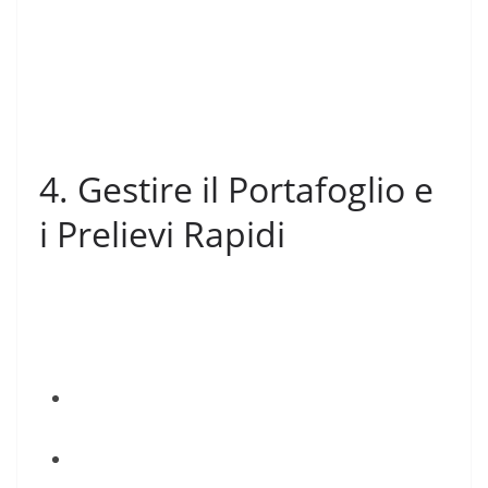
12 % rispetto a chi scommette in modo casuale.
Gioca Gile Casino casinò giocare offre tavoli con limiti
bassi, ideali per chi vuole testare queste tecniche senza
rischiare troppo.
4. Gestire il Portafoglio e
i Prelievi Rapidi
Un bonus è utile solo se puoi trasformarlo in denaro reale
senza lunghe attese. Gioca Gile Casino garantisce prelievi
in 24 h per la maggior parte dei metodi.
Verifica il tuo account con un documento
d’identità.
Scegli il metodo di pagamento più veloce