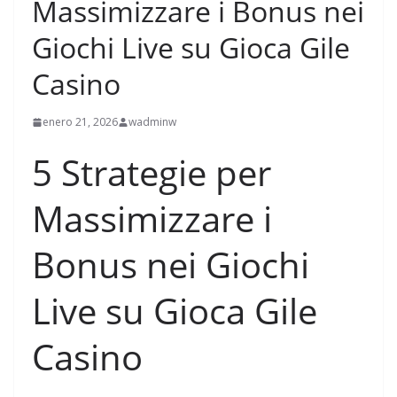
Massimizzare i Bonus nei
Giochi Live su Gioca Gile
Casino
enero 21, 2026
wadminw
5 Strategie per
Massimizzare i
Bonus nei Giochi
Live su Gioca Gile
Casino