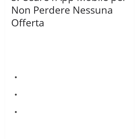
Non Perdere Nessuna
Offerta
Il casinò live è più divertente quando lo puoi seguire dal
tuo smartphone. L’app di Gioca Gile Casino è ottimizzata
per Android e iOS, consentendo di accedere a tutte le
promozioni in tempo reale.
Notifiche push per ricordare le promozioni
attive.
Interfaccia rapida per depositare e ritirare
fondi con un tap.
Supporto live chat 24/7 per risolvere dubbi
immediatamente.
Grazie all’app, puoi partecipare a tornei live esclusivi, dove