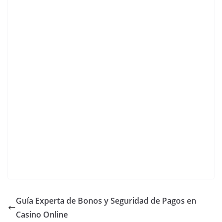
i premi includono bonus extra e crediti gratuiti. Inoltre,
l’app mostra in tempo reale il tempo di accredito dei
bonus, così non perdi mai un’opportunità.
Sfruttare l’app ti permette di giocare ovunque,
mantenendo la stessa sicurezza e velocità del sito
desktop.
Se vuoi mettere in pratica queste strategie e godere di
bonus vantaggiosi,
visita il sito
e inizia subito la tua
avventura su Gioca Gile Casino.
Guía Experta de Bonos y Seguridad de Pagos en
Casino Online