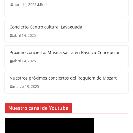
abril 14, 2025
Rosti
Concierto Centro cultural Lavaguada
abril 14, 2025
Próximo concierto: Música sacra en Basílica Concepción
abril 14, 2025
Nuestros próximos conciertos del Requiem de Mozart
marzo 19, 2025
Nuestro canal de Youtube