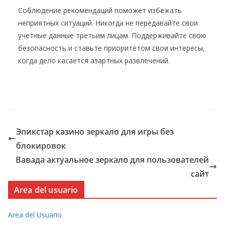
Соблюдение рекомендаций поможет избежать
неприятных ситуаций. Никогда не передавайте свои
учетные данные третьим лицам. Поддерживайте свою
безопасность и ставьте приоритетом свои интересы,
когда дело касается азартных развлечений.
Эпикстар казино зеркало для игры без
блокировок
Вавада актуальное зеркало для пользователей
сайт
Area del usuario
Area del Usuario