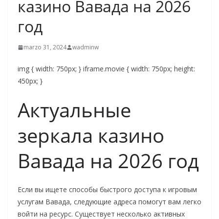
казино Вавада на 2026
год
marzo 31, 2024
wadminw
img { width: 750px; } iframe.movie { width: 750px; height:
450px; }
Актуальные
зеркала казино
Вавада на 2026 год
Если вы ищете способы быстрого доступа к игровым
услугам Вавада, следующие адреса помогут вам легко
войти на ресурс. Существует несколько активных