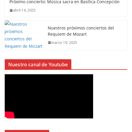
Próximo concierto: Música sacra en Basílica Concepción
abril 14, 2025
Nuestros próximos conciertos del
Requiem de Mozart
marzo 19, 2025
Nuestro canal de Youtube