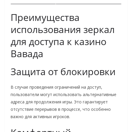
Преимущества
использования зеркал
для доступа к казино
Вавада
Защита от блокировки
В случае проведения ограничений на доступ,
пользователи могут использовать альтернативные
адреса для продолжения игры. Это гарантирует
отсутствие перерывов в процессе, что особенно
важно для активных игроков.