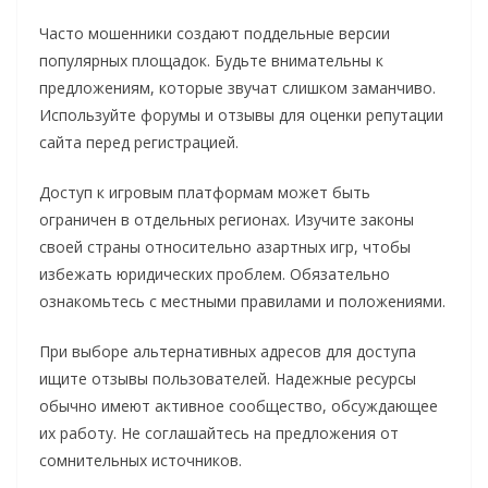
Часто мошенники создают поддельные версии
популярных площадок. Будьте внимательны к
предложениям, которые звучат слишком заманчиво.
Используйте форумы и отзывы для оценки репутации
сайта перед регистрацией.
Доступ к игровым платформам может быть
ограничен в отдельных регионах. Изучите законы
своей страны относительно азартных игр, чтобы
избежать юридических проблем. Обязательно
ознакомьтесь с местными правилами и положениями.
При выборе альтернативных адресов для доступа
ищите отзывы пользователей. Надежные ресурсы
обычно имеют активное сообщество, обсуждающее
их работу. Не соглашайтесь на предложения от
сомнительных источников.