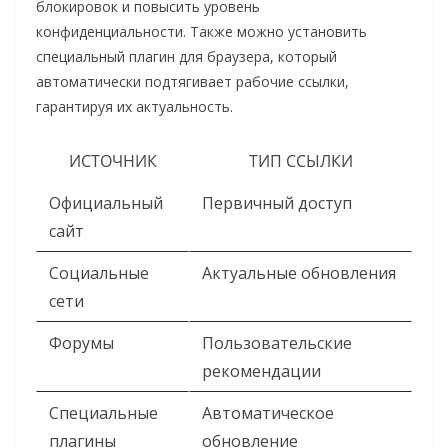
блокировок и повысить уровень
конфиденциальности. Также можно установить
специальный плагин для браузера, который
автоматически подтягивает рабочие ссылки,
гарантируя их актуальность.
ИСТОЧНИК
ТИП ССЫЛКИ
Официальный
Первичный доступ
сайт
Социальные
Актуальные обновления
сети
Форумы
Пользовательские
рекомендации
Специальные
Автоматическое
плагины
обновление