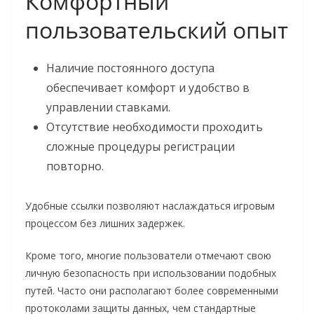
Комфортный
пользовательский опыт
Наличие постоянного доступа
обеспечивает комфорт и удобство в
управлении ставками.
Отсутствие необходимости проходить
сложные процедуры регистрации
повторно.
Удобные ссылки позволяют наслаждаться игровым
процессом без лишних задержек.
Кроме того, многие пользователи отмечают свою
личную безопасность при использовании подобных
путей. Часто они располагают более современными
протоколами защиты данных, чем стандартные