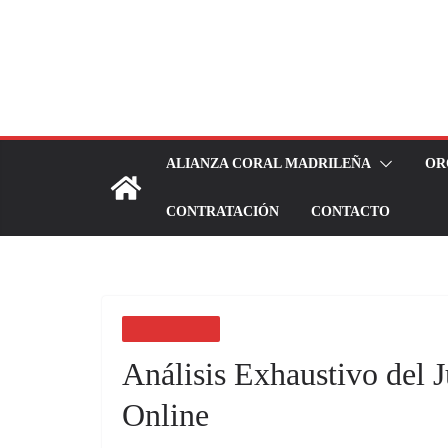
Análisis Exhaustivo de
Casino Online
agosto 27, 2025
wadminw
Análisis Exhausti
Slots de Casino O
Este informe presenta una evaluación detallada d
slots
y en la modalidad
live dealer
. Se combinan da
operadores españoles. El objetivo es ofrecer a los
casino sea confiable y atractivo.
Los hallazgos principales indican que la combinaci
proceso de retiro rápido posiciona a Casino Onli
supera el promedio del sector, mientras que las h