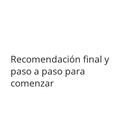
e‑wallets; las transferencias bancarias pueden tardar
hasta 5 días hábiles.»
Q: ¿Los giros gratis tienen fecha límite?
A: Sí, generalmente deben usarse dentro de 48–72 horas
desde su activación; pasar ese periodo anula el
beneficio.»
Recomendación final y
paso a paso para
comenzar
Después de analizar cada aspecto—bonos atractivos,
métodos rápidos y juegos con jackpots gigantes—el
siguiente paso es sencillo:
1️⃣ Visita la página oficial del casino.