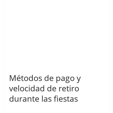
ejemplo 96‑98 %).
• Cumple la condición de apuesta usando juegos con baja
volatilidad para reducir riesgos.
• Reclama cualquier promoción adicional antes de que
expire; muchas se reinician cada semana durante la fiesta.
Industry Secret: Los slots temáticos navideños suelen
ofrecer multiplicadores ocultos que solo aparecen
después de varios giros consecutivos sin premio mayor;
mantén la paciencia y sigue jugando esas rondas
gratuitas.
Métodos de pago y
velocidad de retiro
durante las fiestas
Una experiencia fluida depende también del método de