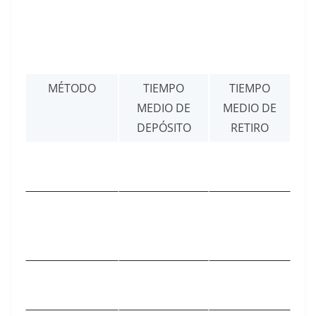
pago elegido. En temporada alta algunos bancos pueden
demorar más por controles adicionales, pero la mayoría
de los e‑wallets siguen procesando en tiempo récord:
MÉTODO
TIEMPO
TIEMPO
MEDIO DE
MEDIO DE
DEPÓSITO
RETIRO
Tarjeta de
Instantáneo
24‑48 h
crédito/débito
E‑wallets
Instantáneo
Hasta 12 h
(Skrill,
Neteller)
Transferencia
Hasta 1 día
3‑5 días
bancaria
hábil
hábiles