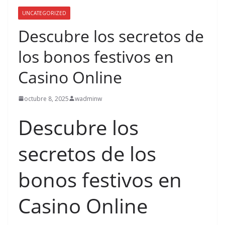
UNCATEGORIZED
Descubre los secretos de
los bonos festivos en
Casino Online
octubre 8, 2025
wadminw
Descubre los
secretos de los
bonos festivos en
Casino Online