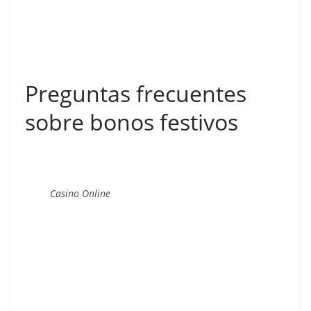
activar todas las líneas activas.
3️⃣ Usa los giros gratuitos obtenidos en promociones
para probar nuevos jackpots sin arriesgar tu propio
dinero.
Preguntas frecuentes
sobre bonos festivos
Q: ¿Puedo combinar el bono bienvenida con otras
promociones navideñas?
A: En
Casino Online
sí puedes usar ambos
simultáneamente siempre que cumplas cada requisito por
separado; revisa bien los plazos para no perder ninguno.»
Q: ¿Cuánto tiempo tardan normalmente los retiros
durante Navidad?
A: La mayoría se completan entre 12‑48 horas si utilizas