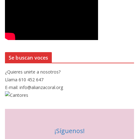
Se buscan voces
¿Quieres unirte a nosotros?
Llama 610 452 647
E-mail: info@alianzacoral.org
¡Síguenos!