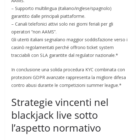
AAMS.
– Supporto multilingua (italiano/inglese/spagnolo)
garantito dalle principali piattaforme.
– Canali telefonici attivi solo nei giorni feriali per gli
operatori “non AAMS”.
Gli utenti italiani segnalano maggior soddisfazione verso i
casinò regolamentati perché offrono ticket system
tracciabili con SLA garantite dal regulator nazionale.*
In conclusione una solida procedura KYC combinata con
protezioni GDPR avanzate rappresenta la migliore difesa
contro abusi durante le competizioni summer league.*
Strategie vincenti nel
blackjack live sotto
l’aspetto normativo