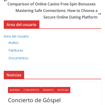
o
A
ar
Comparison of Online Casino Free‑Spin Bonusses
o
p
ti
Mastering Safe Connections: How to Choose a
k
p
r
Secure Online Dating Platform
Area del usuario
Area del Usuario
Audios
Partituras
Documentos
Noticias
AGENDA
CONCIERTOS
ENSAYOS
NOTICIAS
Concierto de Góspel