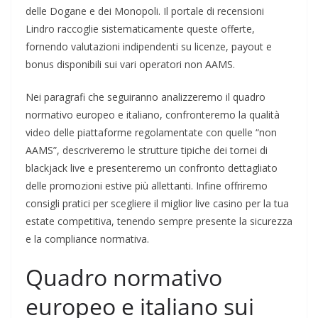
delle Dogane e dei Monopoli. Il portale di recensioni
Lindro raccoglie sistematicamente queste offerte,
fornendo valutazioni indipendenti su licenze, payout e
bonus disponibili sui vari operatori non AAMS.
Nei paragrafi che seguiranno analizzeremo il quadro
normativo europeo e italiano, confronteremo la qualità
video delle piattaforme regolamentate con quelle “non
AAMS”, descriveremo le strutture tipiche dei tornei di
blackjack live e presenteremo un confronto dettagliato
delle promozioni estive più allettanti. Infine offriremo
consigli pratici per scegliere il miglior live casino per la tua
estate competitiva, tenendo sempre presente la sicurezza
e la compliance normativa.
Quadro normativo
europeo e italiano sui