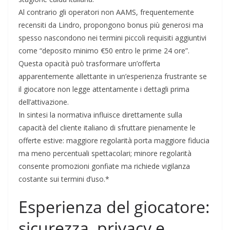
Al contrario gli operatori non AAMS, frequentemente
recensiti da Lindro, propongono bonus più generosi ma
spesso nascondono nei termini piccoli requisiti aggiuntivi
come “deposito minimo €50 entro le prime 24 ore”.
Questa opacità può trasformare un’offerta
apparentemente allettante in un’esperienza frustrante se
il giocatore non legge attentamente i dettagli prima
dell’attivazione.
In sintesi la normativa influisce direttamente sulla
capacità del cliente italiano di sfruttare pienamente le
offerte estive: maggiore regolarità porta maggiore fiducia
ma meno percentuali spettacolari; minore regolarità
consente promozioni gonfiate ma richiede vigilanza
costante sui termini d’uso.*
Esperienza del giocatore:
sicurezza, privacy e