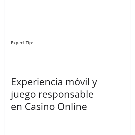
costes adicionales.​ Si buscas retirar ganancias
rápidamente después de ganar un jackpot importante en
tus slots favoritos, Skrill o Neteller son opciones
recomendadas.
Expert Tip:
Configura límites diarios tanto para depósitos
como para pérdidas desde tu perfil personal antes
siquiera iniciar una sesión; así mantienes el control
financiero mientras disfrutas del juego.
Experiencia móvil y
juego responsable
en Casino Online
La aplicación móvil está disponible para iOS y Android con
acceso completo al catálogo completo de slots y mesas