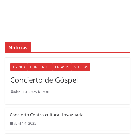
Audios
Partituras
Documentos
Noticias
AGENDA
CONCIERTOS
ENSAYOS
NOTICIAS
Concierto de Góspel
abril 14, 2025
Rosti
Concierto Centro cultural Lavaguada
abril 14, 2025