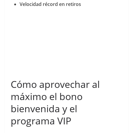
Velocidad récord en retiros
– La plataforma
procesa solicitudes bancarias en menos
de 24 horas​ gracias a alianzas con e‑wallets
como Skrill o Neteller.
Además, el sitio cuenta con una interfaz intuitiva tanto en
escritorio como en dispositivos móviles, lo que facilita
cambiar entre diferentes tipos de juego sin perder
rendimiento.
Cómo aprovechar al
máximo el bono
bienvenida y el
programa VIP