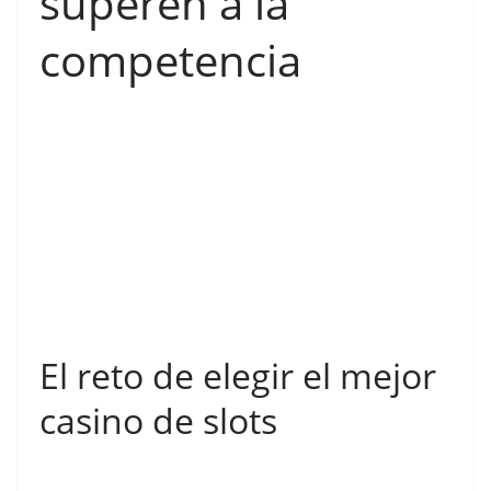
superen a la
competencia
Los jugadores buscan siempre una experiencia más
atractiva y segura cuando se sientan frente a una
máquina tragamonedas virtual. En un mercado saturado,
distinguirse es crucial y Casino Online ha logrado crear un
ecosistema donde la variedad de juegos, los bonos
generosos y la rapidez en los pagos marcan la diferencia
frente a otros operadores como Sportium o el propio
Casino Valencia.
El reto de elegir el mejor
casino de slots
En la actualidad existen cientos de plataformas que