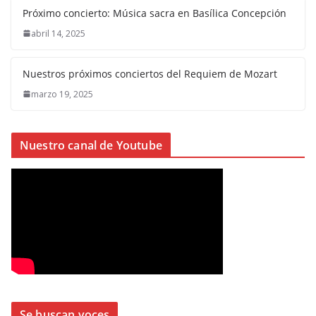
Próximo concierto: Música sacra en Basílica Concepción
abril 14, 2025
Nuestros próximos conciertos del Requiem de Mozart
marzo 19, 2025
Nuestro canal de Youtube
Se buscan voces