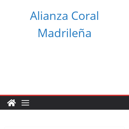
Saltar
Alianza Coral
al
contenido
Madrileña
La voz coral de Madrid