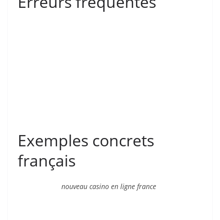
Erreurs fréquentes
Ne dépassez jamais le plafond maximal autorisé durant
wagering sinon tout solde excédentaire sera considéré
“non qualifié”.Évitez également jouer hors jeux désignés –
beaucoup excluent baccarat live voire video poker – car
cela ne contribue pas au compteur wagering entraînant
stagnation prolongée.Vous risquez aussi involontairement
perdre droit au cashback si vous clôturez votre compte
avant période calculatrice définie.​
Exemples concrets
français
• Le nouveau
nouveau casino en ligne france
“Starlight
Vegas” propose actuellement ‑ dépôt minimum €20 ‑
bonus welcome €100 +200 free spins ‑ wagering only