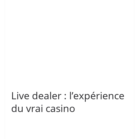
leurs règles optimales.De nombreux sites affichent ces
valeurs directement dans leur lobby afin que vous puissiez
choisir judicieusement.Le secret reste néanmoins simple :
maîtrisez toujours votre stratégie basique – comptage
limité pour Blackjack Surrender,
mise constante hors bordure intérieure pour Roulette
européenne,
et gestion serrée du stack size lorsque vous jouez au
poker.– ces petites habitudes permettent déjà​d’améliorer
significativement votre espérance théorique sans recourir
à aucun système complexe inutile.​
Live dealer : l’expérience
du vrai casino
Le live dealer repose principalement sur streaming HD
ultra‑rapide couplé parfois même avec réalité augmentée