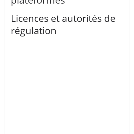
Licences et autorités de
régulation
En Europe plusieurs licences sont unanimement
reconnues comme gage solide.dans cet ordre
hiérarchique on retrouve principalement Malta Gaming
Authority (MGA), UK Gambling Commission (UKGC), puis
Curaçao eGaming qui bien qu’offrant rapidité
administrative possède parfois supervision moindre
concernant protection données.L’autorité contrôle
notamment chiffrement SSL/TLS obligatoire partout sur
site web , équité mathématique certifiée Audits eCOGRA /
iTech Labs , lutte active contre blanchiment AML/KYC
obligatoire dès premier dépôt.Un tel cadre légal protège
non seulement vos informations personnelles mais