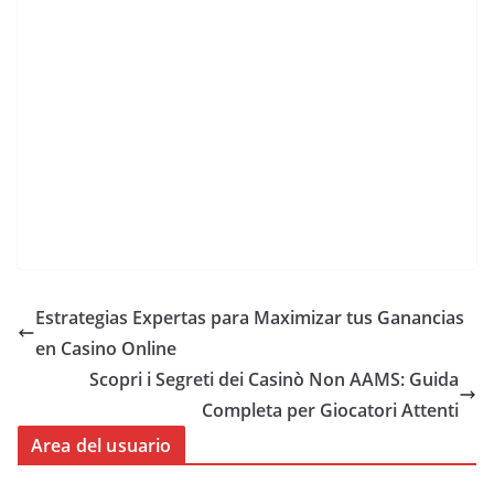
VR/crypto/IA ainsi qu’aux évolutions réglementaires
européennes.Bienvenue dans l’aventure ludique maîtrisée
! Merci pour votre lecture attentive et n’hésitez pas à
visiter régulièrement Basketnews.Net pour accéder aux
dernières revues détaillées、classements actualisés des
meilleurs casinos français.»
Estrategias Expertas para Maximizar tus Ganancias
en Casino Online
Scopri i Segreti dei Casinò Non AAMS: Guida
Completa per Giocatori Attenti
Area del usuario