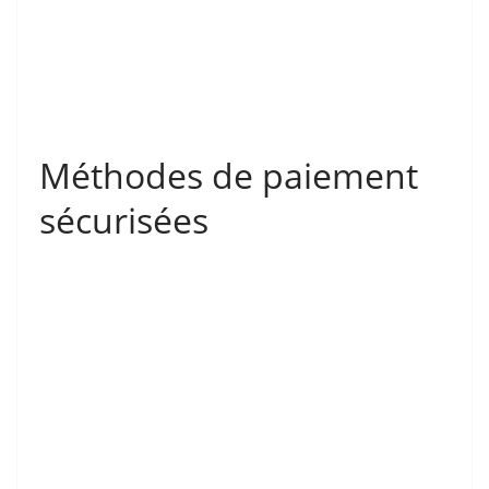
assure également recours juridique clair si litige
survient.En outre ANJ française impose exigences
spécifiques concernant prévention jeu problématique
incluant auto-exclusion nationale intégrée directement
dans plateforme.*
Méthodes de paiement
sécurisées
Options classiques restent cartes Visa/MasterCard ainsi
virements bancaires SEPA ; nouvelles solutions incluent e-
wallets populaires PayPal、Skrill、Neteller、Paysafecard
ainsi crypto-monnaies Bitcoin/Ethereum acceptées
désormais par plusieurs sites premium.Voit temps
traitement typique —dépot instantané via e-wallets (<5
sec), carte bancaire (<30 sec), virement bancaire (<48h);
retraits varient selon méthode choisie généralement