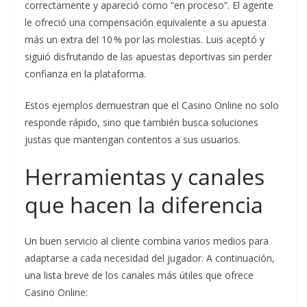
correctamente y apareció como “en proceso”. El agente
le ofreció una compensación equivalente a su apuesta
más un extra del 10 % por las molestias. Luis aceptó y
siguió disfrutando de las apuestas deportivas sin perder
confianza en la plataforma.
Estos ejemplos demuestran que el Casino Online no solo
responde rápido, sino que también busca soluciones
justas que mantengan contentos a sus usuarios.
Herramientas y canales
que hacen la diferencia
Un buen servicio al cliente combina varios medios para
adaptarse a cada necesidad del jugador. A continuación,
una lista breve de los canales más útiles que ofrece
Casino Online: