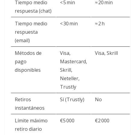
Tiempo medio
< 5 min
≈ 20 min
respuesta (chat)
Tiempo medio
< 30 min
≈ 2 h
respuesta
(email)
Métodos de
Visa,
Visa, Skrill
pago
Mastercard,
disponibles
Skrill,
Neteller,
Trustly
Retiros
Sí (Trustly)
No
instantáneos
Límite máximo
€5 000
€2 000
retiro diario