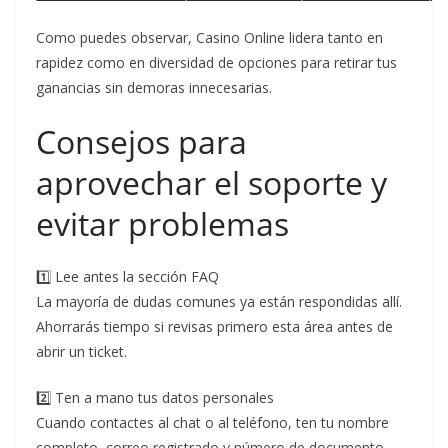
Como puedes observar, Casino Online lidera tanto en
rapidez como en diversidad de opciones para retirar tus
ganancias sin demoras innecesarias.
Consejos para
aprovechar el soporte y
evitar problemas
1️⃣ Lee antes la sección FAQ
La mayoría de dudas comunes ya están respondidas allí.
Ahorrarás tiempo si revisas primero esta área antes de
abrir un ticket.
2️⃣ Ten a mano tus datos personales
Cuando contactes al chat o al teléfono, ten tu nombre
completo, correo registrado y número de documento