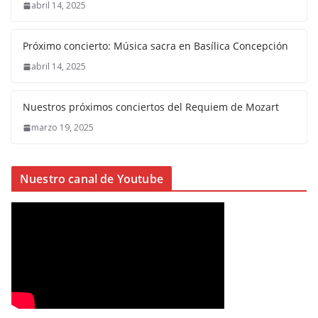
abril 14, 2025
Próximo concierto: Música sacra en Basílica Concepción
abril 14, 2025
Nuestros próximos conciertos del Requiem de Mozart
marzo 19, 2025
Nuestro canal de Youtube