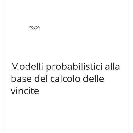
League of Legends con un massimo storico di
€1 200 000. Il jackpot fisso invece prevede un premio
predeterminato fin dal lancio della promozione; ad
esempio
CS:GO
offre spesso un “Mega Kill Jackpot” da
€50 000 pagabile immediatamente dopo il
raggiungimento di una soglia specifica (ad es., dieci ace
consecutivi).
Modelli probabilistici alla
base del calcolo delle
vincite
Per stimare la frequenza dei payout si utilizza
comunemente la distribuzione binomiale (P(k)=\binom{n}
{k}p^{k}(1-p)^{n-k}), dove (n) è il numero totale di round
osservati e (p) la probabilità teorica di un evento chiave