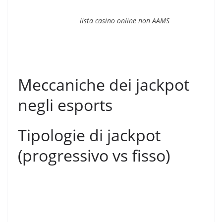
Townhousehotels.Com elenca regolarmente questi
operatori nella sua
lista casino online non AAMS
,
valutando criteri quali certificazione RNG, tempi di
risposta dell’API live odds e trasparenza nella gestione dei
jackpot progressivi.
Meccaniche dei jackpot
negli esports
Tipologie di jackpot
(progressivo vs fisso)
Un jackpot progressivo accumula una percentuale fissa –
tipicamente tra il 1–3 % – dell’importo totale scommesso
su un determinato torneo fino a quando non viene vinto;
esempi famosi includono il “World Championship Pool” su