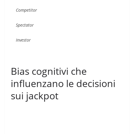
psicografico emergono tre archetipi principali:
1)
Competitor
: giocatori attivi nei tornei amatoriali che
trasferiscono abilità decisionali alle scommesse;
2)
Spectator
: fan occasionali attratti dalle emozioni degli
eventi live;
3)
Investor
: individui orientati al profitto che analizzano
statistiche avanzate prima ogni puntata sul jackpot
progressivo.
Bias cognitivi che
influenzano le decisioni
sui jackpot
I seguenti bias sono ricorrenti nell’ambito degli stake
elevati:
– Illusione del controllo: credere erroneamente che la
scelta della squadra influenzi direttamente l’esito del pool;