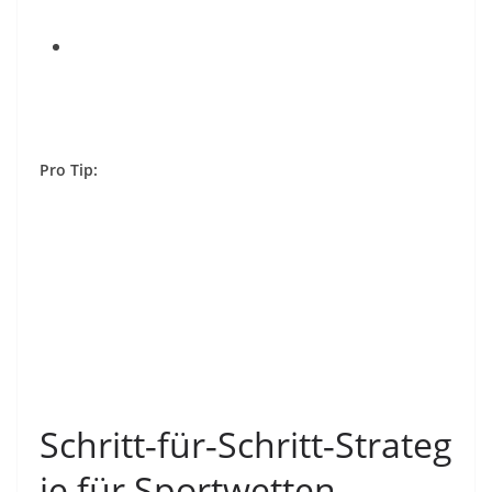
Gewinnwahrscheinlichkeiten zu ermitteln.
Mobile App: Nutze die Nv Casino‑App, um
jederzeit deine Einsätze zu prüfen und Limits
zu ändern.
Pro Tip:
Lege dir ein wöchentliches Budget fest und halte
dich strikt daran. Notiere jede Wette in einer einfachen
Excel‑Tabelle, um Muster zu erkennen.
Die meisten Konkurrenten bieten nur eingeschränkte
Reporting‑Funktionen. Nv Casino Casino offiziell stellt
dagegen umfangreiche Statistiken bereit, die du sogar
nach Sportart filtern kannst. So behältst du stets die
Kontrolle über deine Ausgaben.
Schritt‑für‑Schritt‑Strateg
ie für Sportwetten