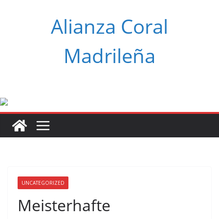
Saltar
Alianza Coral
al
contenido
Madrileña
La voz coral de Madrid
UNCATEGORIZED
Meisterhafte