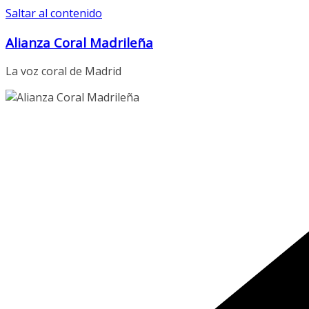
Saltar al contenido
Alianza Coral Madrileña
La voz coral de Madrid