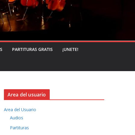
S
PARTITURAS GRATIS
¡UNETE!
Area del usuario
Area del Usuario
Audios
Partituras