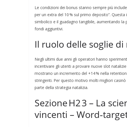
Le condizioni dei bonus stanno sempre più includen
per un extra del 10 % sul primo deposito”. Questa 
simbolico e il guadagno tangibile, aumentando la p
fondi aggiuntivi.
Il ruolo delle soglie di
Negli ultimi due anni gli operatori hanno speriment
incentivare gli utenti a provare nuove slot natalizie
mostrano un incremento del +14 % nella retention p
stringenti. Per questo motivo molti migliori casi
parte della strategia natalizia.
Sezione H2 3 – La scie
vincenti – Word‑targe