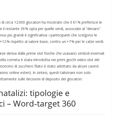
 circa 12 000 giocatori ha mostrato che il 61 % preferisce le
 il restante 39 % opta per quelle verdi, associate al “denaro”.
us più grandi è significativa: i partecipanti che scelgono le
12 % rispetto al valore base, contro un +7 % per le calze verdi.
 neve deriva dalle prime slot fisiche che usavano simboli invernali
lla cometa è stata introdotta nei primi giochi video‑slot del
toncino di zucchero filato è stato adottato da alcuni casinò
sino online esteri). In sintesi, questi talismani non solo
ettamente sulle decisioni di deposito dei giocatori.
atalizi: tipologie e
ci – Word‑target 360