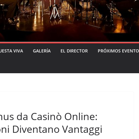
ESTA VIVA
GALERÍA
EL DIRECTOR
PRÓXIMOS EVENTO
onus da Casinò Online:
oni Diventano Vantaggi