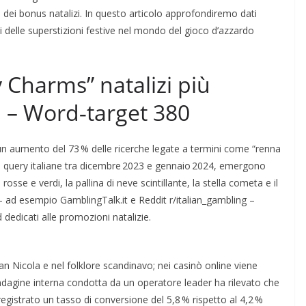
nza dei bonus natalizi. In questo articolo approfondiremo dati
gali delle superstizioni festive nel mondo del gioco d’azzardo
y Charms” natalizi più
ri – Word‑target 380
n aumento del 73 % delle ricerche legate a termini come “renna
le query italiane tra dicembre 2023 e gennaio 2024, emergono
rosse e verdi, la pallina di neve scintillante, la stella cometa e il
 – ad esempio GamblingTalk.it e Reddit r/italian_gambling –
 dedicati alle promozioni natalizie.
San Nicola e nel folklore scandinavo; nei casinò online viene
dagine interna condotta da un operatore leader ha rilevato che
egistrato un tasso di conversione del 5,8 % rispetto al 4,2 %