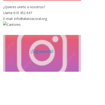
¿Quieres unirte a nosotros?
Llama 610 452 647
E-mail: info@alianzacoral.org
¡Síguenos!