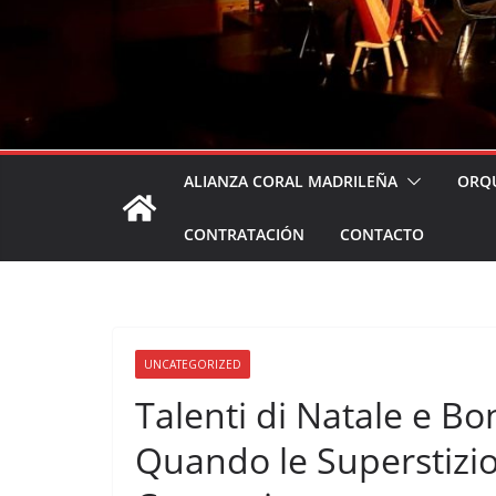
ALIANZA CORAL MADRILEÑA
ORQU
CONTRATACIÓN
CONTACTO
UNCATEGORIZED
Talenti di Natale e B
Quando le Superstizi